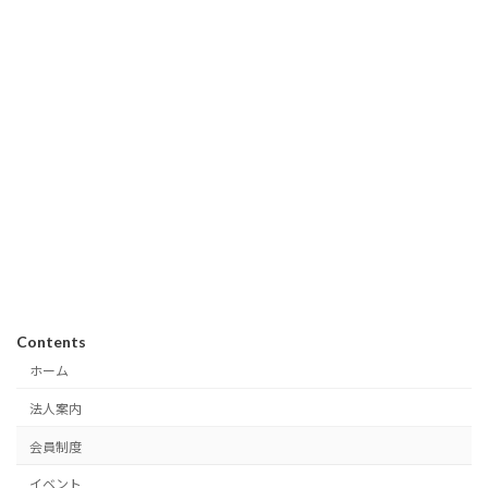
Contents
ホーム
法人案内
会員制度
イベント