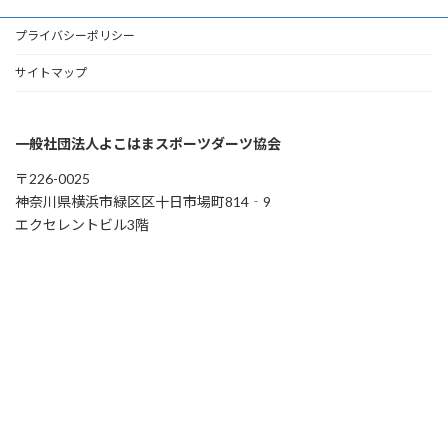
プライバシーポリシー
サイトマップ
一般社団法人よこはまスポーツダーツ協会
〒226-0025
神奈川県横浜市緑区区十日市場町814‐9
エクセレントビル3階